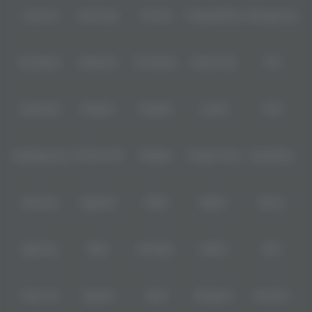
Level Up
Fat Panda
PG Soft
PragmaticPlay
Microgaming
Slot Mania
Habanero
5G Games
Nolimit City
TTG
Askmeslot
Playtech
PlayStar
Live22
CQ9
Spadegaming
PP 98% RTP
FastSpin
Penguin King
SimplePlay
Booming
Yggdrasil
GMW
BigPot
Reevo
Bgaming
BNG
RedTiger
NetEnt
BTG
Play'n Go
Apparat
Nsoft
Minigame
Evolution