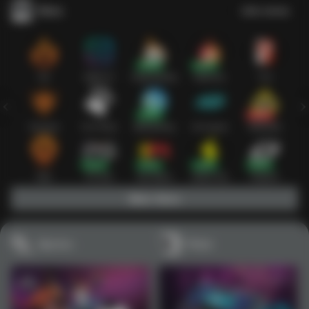
Slots
Lihat semua
Hot
IDNSLOT
PragmaticPlay
Habanero
TTG
Exclusive
Fat Panda
Microgaming
5G Games
Askmeslot
New
PG Soft
Slot Mania
Nolimit City
Playtech
Main Slots
Sports+
Poker