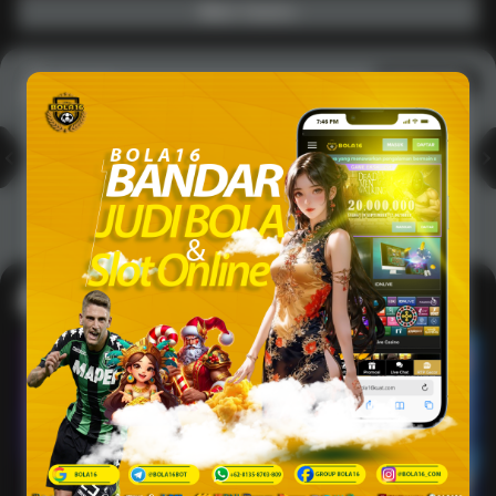
Main Casino
Arcade
Lihat semua
Hot
IDNArcade
PragmaticPlay
Askmeslot
Minigame
Mi
Main Arcade
Lotto
Fishing